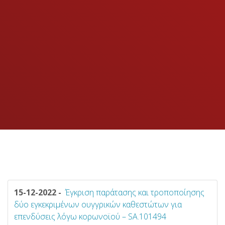
15-12-2022 -
Έγκριση παράτασης και τροποποίησης
δύο εγκεκριμένων ουγγρικών καθεστώτων για
επενδύσεις λόγω κορωνοϊού – SA.101494