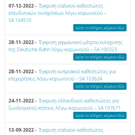
07-12-2022 -
Έγκριση ιταλικού καθεστώτος
επενδυτικών ενισχύσεων λόγω κορωνοϊού –
SA.104510
Δείτε το πλήρες κείμενο εδώ
28-11-2022 -
Έγκριση γερμανικού μέτρου ενίσχυσης
της Deutsche Bahn λόγω κορωνοϊού – SA.100323
Δείτε το πλήρες κείμενο εδώ
28-11-2022 -
Έγκριση κυπριακού καθεστώτος για
επιχειρήσεις λόγω κορωνοϊού – SA.103624
Δείτε το πλήρες κείμενο εδώ
24-11-2022 -
Έγκριση ολλανδικού καθεστώτος για
ζωολογικούς κήπους λόγω κορωνοϊού – SA.103571
Δείτε το πλήρες κείμενο εδώ
13-09-2022 -
Έγκριση ιταλικού καθεστώτος