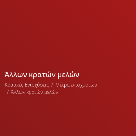
Άλλων κρατών μελών
Κρατικές Ενισχύσεις
Μέτρα ενισχύσεων
Άλλων κρατών μελών