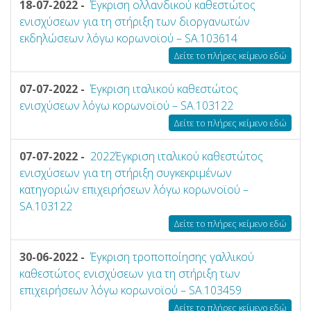
18-07-2022 -
Έγκριση ολλανδικού καθεστώτος
ενισχύσεων για τη στήριξη των διοργανωτών
εκδηλώσεων λόγω κορωνοϊού – SA.103614
Δείτε το πλήρες κείμενο εδώ
07-07-2022 -
Έγκριση ιταλικού καθεστώτος
ενισχύσεων λόγω κορωνοϊού – SA.103122
Δείτε το πλήρες κείμενο εδώ
07-07-2022 -
2022Έγκριση ιταλικού καθεστώτος
ενισχύσεων για τη στήριξη συγκεκριμένων
κατηγοριών επιχειρήσεων λόγω κορωνοϊού –
SA.103122
Δείτε το πλήρες κείμενο εδώ
30-06-2022 -
Έγκριση τροποποίησης γαλλικού
καθεστώτος ενισχύσεων για τη στήριξη των
επιχειρήσεων λόγω κορωνοϊού – SA.103459
Δείτε το πλήρες κείμενο εδώ