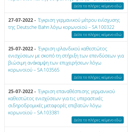
Δείτε το πλήρες κείμενο εδώ
27-07-2022 -
Έγκριση γερμανικού μέτρου ενίσχυσης
της Deutsche Bahn λόγω κορωνοϊού – SA.100322
Δείτε το πλήρες κείμενο εδώ
25-07-2022 -
Έγκριση ιρλανδικού καθεστώτος
ενισχύσεων με σκοπό τη στήριξη των επενδύσεων για
βιώσιμη ανάκαμψη των επιχειρήσεων λόγω
κορωνοϊού – SA.103565
Δείτε το πλήρες κείμενο εδώ
25-07-2022 -
Έγκριση επαναθέσπισης γερμανικού
καθεστώτος ενισχύσεων για τις υπεραστικές
σιδηροδρομικές μεταφορές επιβατών λόγω
κορωνοϊού – SA.103381
Δείτε το πλήρες κείμενο εδώ