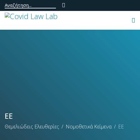
ΕΕ
Θεμελιώδεις Ελευθερίες
Νομοθετικά Κείμενα
ΕΕ