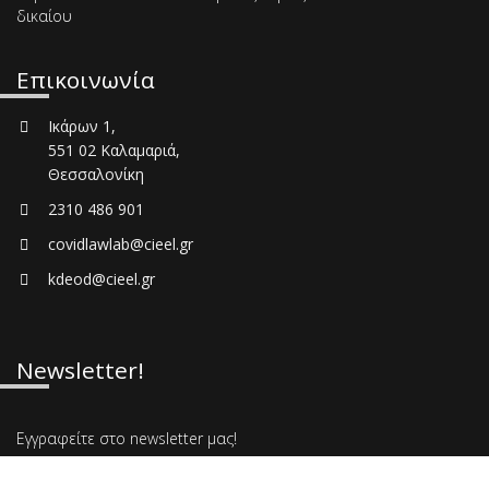
δικαίου
Επικοινωνία
Ικάρων 1,
551 02 Καλαμαριά,
Θεσσαλονίκη
2310 486 901
covidlawlab@cieel.gr
kdeod@cieel.gr
Newsletter!
Εγγραφείτε στο newsletter μας!