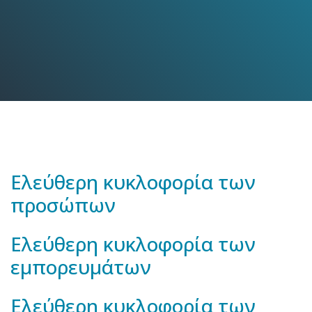
Ελεύθερη κυκλοφορία των
προσώπων
Ελεύθερη κυκλοφορία των
εμπορευμάτων
Ελεύθερη κυκλοφορία των