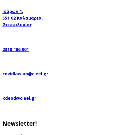
Ικάρων 1,
551 02 Καλαμαριά,
Θεσσαλονίκη
2310 486 901
covidlawlab@cieel.gr
kdeod@cieel.gr
Newsletter!