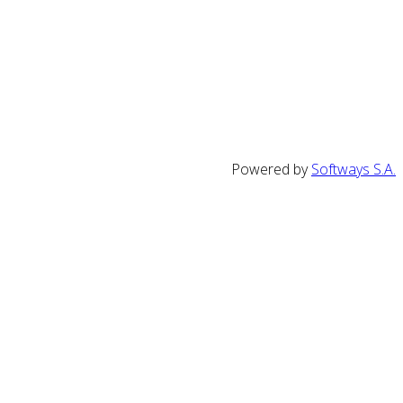
Powered by
Softways S.A.