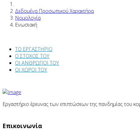
Δεδομένα Προσωπικού Χαρακτήρα
Νομολογία
Ενωσιακή
ΤΟ ΕΡΓΑΣΤΗΡΙΟ
Ο ΣΤΟΧΟΣ ΤΟΥ
ΟΙ ΑΝΘΡΩΠΟΙ ΤΟΥ
ΟΙ ΧΩΡΟΙ ΤΟΥ
Εργαστήριο έρευνας των επιπτώσεων της πανδημίας του κορ
Επικοινωνία