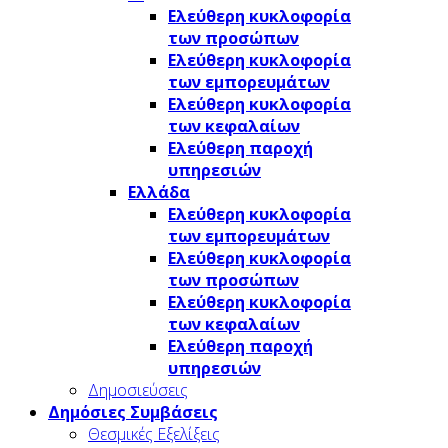
Ελεύθερη κυκλοφορία
των προσώπων
Ελεύθερη κυκλοφορία
των εμπορευμάτων
Ελεύθερη κυκλοφορία
των κεφαλαίων
Ελεύθερη παροχή
υπηρεσιών
Ελλάδα
Ελεύθερη κυκλοφορία
των εμπορευμάτων
Ελεύθερη κυκλοφορία
των προσώπων
Ελεύθερη κυκλοφορία
των κεφαλαίων
Ελεύθερη παροχή
υπηρεσιών
Δημοσιεύσεις
Δημόσιες Συμβάσεις
Θεσμικές Εξελίξεις