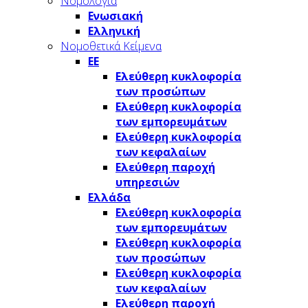
Νομολογία
Ενωσιακή
Ελληνική
Νομοθετικά Κείμενα
ΕΕ
Ελεύθερη κυκλοφορία
των προσώπων
Ελεύθερη κυκλοφορία
των εμπορευμάτων
Ελεύθερη κυκλοφορία
των κεφαλαίων
Ελεύθερη παροχή
υπηρεσιών
Ελλάδα
Ελεύθερη κυκλοφορία
των εμπορευμάτων
Ελεύθερη κυκλοφορία
των προσώπων
Ελεύθερη κυκλοφορία
των κεφαλαίων
Ελεύθερη παροχή