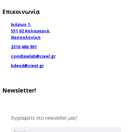
Επικοινωνία
Ικάρων 1,
551 02 Καλαμαριά,
Θεσσαλονίκη
2310 486 901
covidlawlab@cieel.gr
kdeod@cieel.gr
Newsletter!
Εγγραφείτε στο newsletter μας!