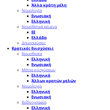
Άλλα κράτη μέλη
Νομολογία
Ενωσιακή
Ελληνική
Νομοθετικά κείμενα
ΕΕ
Ελλάδα
Δημοσιεύσεις
Κρατικές Ενισχύσεις
Νομοθεσία
Ελληνική
Ενωσιακή
Μέτρα ενισχύσεων
Ελληνικά
Άλλων κρατών μελών
Νομολογία
Ελληνική
Ενωσιακή
Βιβλιογραφία
Ελληνική