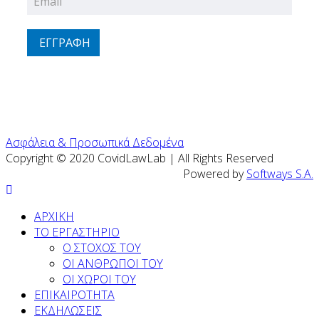
ΕΓΓΡΑΦΗ
Ασφάλεια & Προσωπικά Δεδομένα
Copyright © 2020 CovidLawLab | All Rights Reserved
Powered by
Softways S.A.
ΑΡΧΙΚΗ
ΤΟ ΕΡΓΑΣΤΗΡΙΟ
Ο ΣΤΟΧΟΣ ΤΟΥ
ΟΙ ΑΝΘΡΩΠΟΙ ΤΟΥ
ΟΙ ΧΩΡΟΙ ΤΟΥ
ΕΠΙΚΑΙΡΟΤΗΤΑ
ΕΚΔΗΛΩΣΕΙΣ