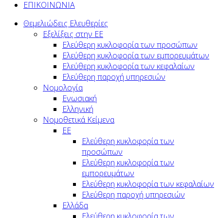
ΕΠΙΚΟΙΝΩΝΙΑ
Θεμελιώδεις Ελευθερίες
Εξελίξεις στην ΕΕ
Ελεύθερη κυκλοφορία των προσώπων
Ελεύθερη κυκλοφορία των εμπορευμάτων
Ελεύθερη κυκλοφορία των κεφαλαίων
Ελεύθερη παροχή υπηρεσιών
Νομολογία
Ενωσιακή
Ελληνική
Νομοθετικά Κείμενα
ΕΕ
Ελεύθερη κυκλοφορία των
προσώπων
Ελεύθερη κυκλοφορία των
εμπορευμάτων
Ελεύθερη κυκλοφορία των κεφαλαίων
Ελεύθερη παροχή υπηρεσιών
Ελλάδα
Ελεύθερη κυκλοφορία των