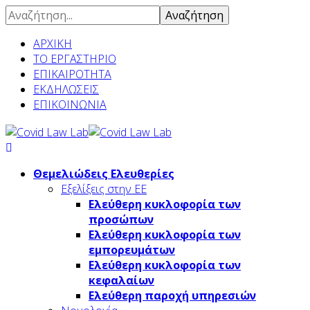
Αναζήτηση
ΑΡΧΙΚΗ
ΤΟ ΕΡΓΑΣΤΗΡΙΟ
ΕΠΙΚΑΙΡΟΤΗΤΑ
ΕΚΔΗΛΩΣΕΙΣ
ΕΠΙΚΟΙΝΩΝΙΑ
Θεμελιώδεις Ελευθερίες
Εξελίξεις στην ΕΕ
Ελεύθερη κυκλοφορία των
προσώπων
Ελεύθερη κυκλοφορία των
εμπορευμάτων
Ελεύθερη κυκλοφορία των
κεφαλαίων
Ελεύθερη παροχή υπηρεσιών