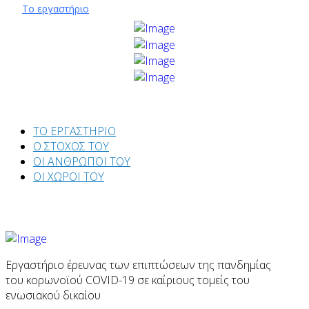
Το εργαστήριο
ΤΟ ΕΡΓΑΣΤΗΡΙΟ
Ο ΣΤΟΧΟΣ ΤΟΥ
ΟΙ ΑΝΘΡΩΠΟΙ ΤΟΥ
ΟΙ ΧΩΡΟΙ ΤΟΥ
Εργαστήριο έρευνας των επιπτώσεων της πανδημίας
του κορωνοϊού COVID-19 σε καίριους τομείς του
ενωσιακού δικαίου